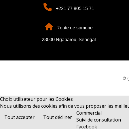
+221 77 805 15 71
Route de somone
23000 Ngaparou, Senegal
© {
Choix utilisateur pour les Cookies
Nous utilisons des cookies afin de vous proposer les meilleur
Commercial
Tout accepter
Tout décliner
Suivi de consultation
Facebook