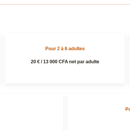
Pour 2 à 6 adultes
20 € / 13 000 CFA net par adulte
Po