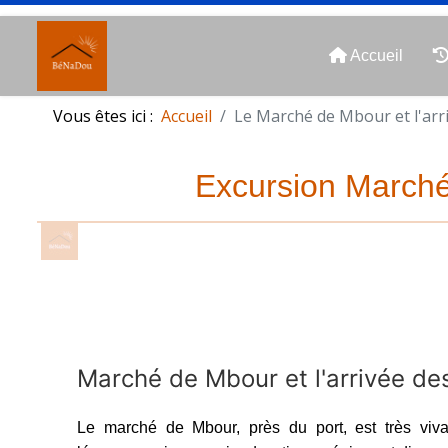
Accueil
Vous êtes ici :
Accueil
Le Marché de Mbour et l'arr
Excursion Marché 
Marché de Mbour et l'arrivée de
Le marché de Mbour, près du port, est très vivan