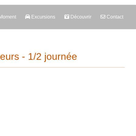
 Moment
Excursions
Découvrir
Contact
eurs - 1/2 journée