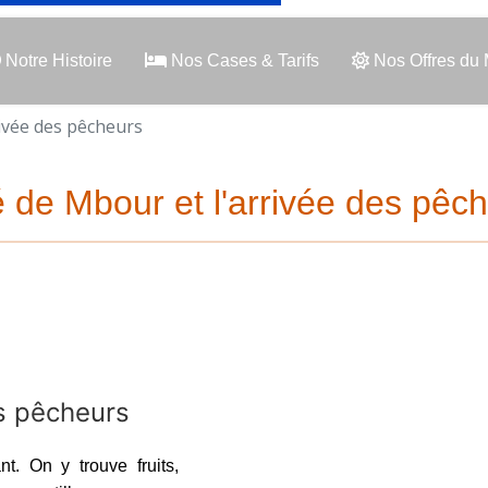
Notre Histoire
Nos Cases & Tarifs
Nos Offres du
ivée des pêcheurs
de Mbour et l'arrivée des pêch
s pêcheurs
t. On y trouve fruits,