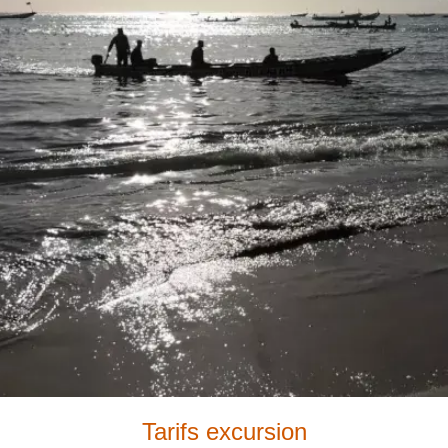
Tarifs excursion