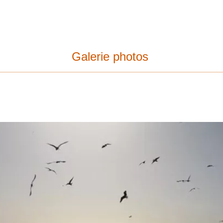
Galerie photos