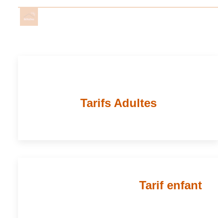
Tarifs Adultes
Tarif enfant