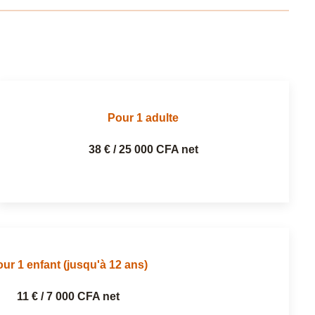
Pour 1 adulte
38 € / 25 000 CFA net
ur 1 enfant (jusqu'à 12 ans)
11 € / 7 000 CFA net