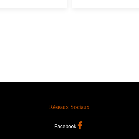
Réseaux Sociaux
Facebook