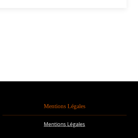
Mentions Légales
Mentions Légales