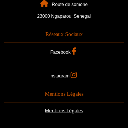
Route de somone
23000 Ngaparou, Senegal
Réseaux Sociaux
Facebook
Instagram
Mentions Légales
Mentions Légales