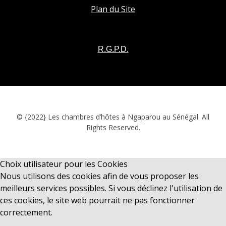
Plan du Site
R.G.P.D.
© {2022} Les chambres d’hôtes à Ngaparou au Sénégal. All
Rights Reserved.
Choix utilisateur pour les Cookies
Nous utilisons des cookies afin de vous proposer les
meilleurs services possibles. Si vous déclinez l'utilisation de
ces cookies, le site web pourrait ne pas fonctionner
correctement.