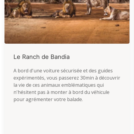
Le Ranch de Bandia
A bord d'une voiture sécurisée et des guides
expérimentés, vous passerez 30min à découvrir
la vie de ces animaux emblématiques qui
n'hésitent pas à monter à bord du véhicule
pour agrémenter votre balade.