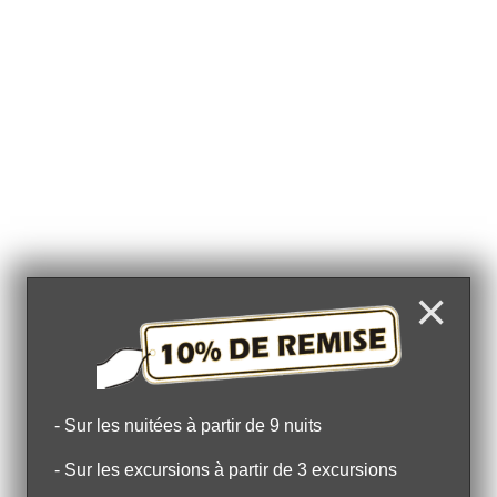
×
- Sur les nuitées à partir de 9 nuits
- Sur les excursions à partir de 3 excursions