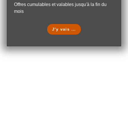
Offres cumulables et valables jusqu'à la fin du
mois
J'y vais ...