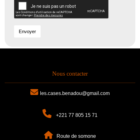
Envoyer
Nous contacter
les.cases.benadou@gmail.com
+221 77 805 15 71
Route de somone