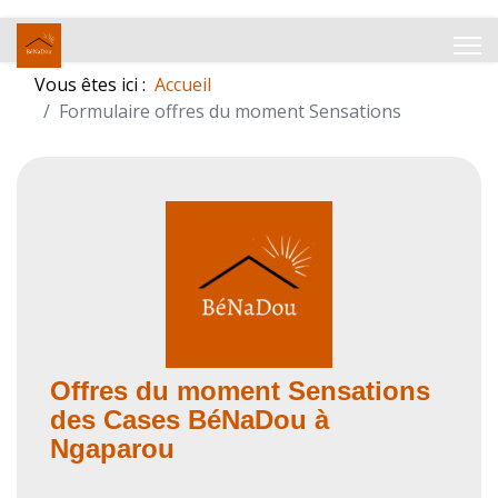
Vous êtes ici :
Accueil
Formulaire offres du moment Sensations
Offres du moment Sensations
des Cases BéNaDou à
Ngaparou