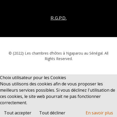
R.G.P.D.
© {2022} Les chambres d’hôtes à Ngaparou au Sénégal. All
Rights Reserved.
Choix utilisateur pour les Cookies
Nous utilisons des cookies afin de vous proposer les
meilleurs services possibles. Si vous déclinez l'utilisation de
ces cookies, le site web pourrait ne pas fonctionner
correctement.
Tout accepter
Tout décliner
En savoir plus