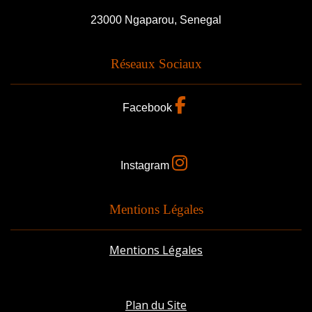
23000 Ngaparou, Senegal
Réseaux Sociaux
Facebook
Instagram
Mentions Légales
Mentions Légales
Plan du Site